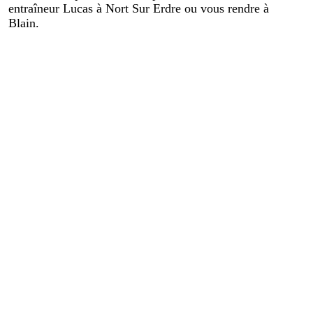
entraîneur Lucas à Nort Sur Erdre ou vous rendre à
Blain.