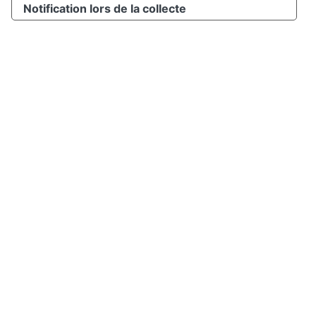
Notification lors de la collecte